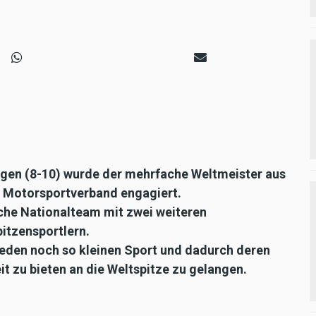
ngen (8-10) wurde der mehrfache Weltmeister aus
 Motorsportverband engagiert.
sche Nationalteam mit zwei weiteren
itzensportlern.
 jeden noch so kleinen Sport und dadurch deren
t zu bieten an die Weltspitze zu gelangen.