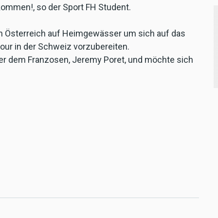
kommen!, so der Sport FH Student.
h Österreich auf Heimgewässer um sich auf das
our in der Schweiz vorzubereiten.
ter dem Franzosen, Jeremy Poret, und möchte sich