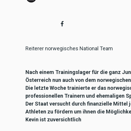
Reiterer norwegisches National Team
Nach einem Trainingslager für die ganz Ju
Österreich nun auch von dem norwegischen
Die letzte Woche trainierte er das norwegi
professionellen Trainern und ehemaligen Sp
Der Staat versucht durch finanzielle Mittel
Athleten zu fördern um ihnen die Möglichkei
Kevin ist zuversichtlich