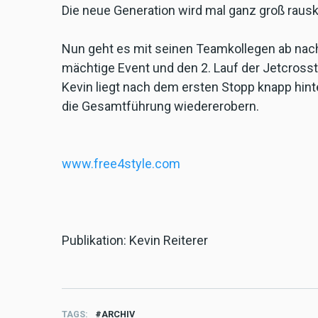
Die neue Generation wird mal ganz groß raus
Nun geht es mit seinen Teamkollegen ab nac
mächtige Event und den 2. Lauf der Jetcrosst
Kevin liegt nach dem ersten Stopp knapp hin
die Gesamtführung wiedererobern.
www.free4style.com
Publikation: Kevin Reiterer
TAGS
ARCHIV