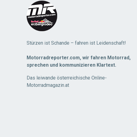
Stürzen ist Schande – fahren ist Leidenschaft!
Motorradreporter.com, wir fahren Motorrad,
sprechen und kommunizieren Klartext.
Das leiwande österreichische Online-
Motorradmagazin.at