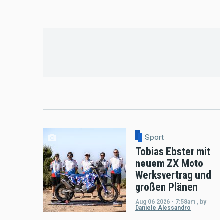
Sport
Tobias Ebster mit
neuem ZX Moto
Werksvertrag und
großen Plänen
Aug 06 2026 - 7:58am
,
by
Daniele Alessandro