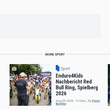
MORE SPORT
Sport
Enduro4Kids
Nachbericht Red
Bull Ring, Spielberg
2026
Aug 05 2026 - 9:15am
,
by
Peter
Bachler