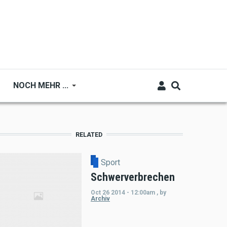
NOCH MEHR ...
RELATED
Sport
Schwerverbrechen
Oct 26 2014 - 12:00am
,
by
Archiv