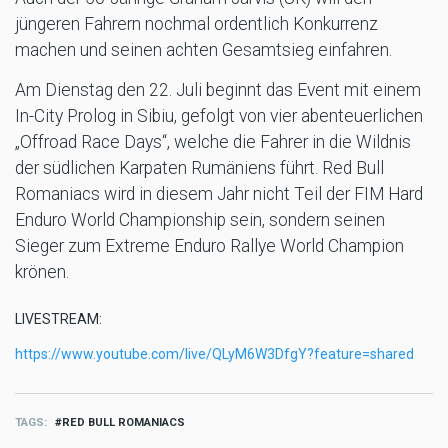
jüngeren Fahrern nochmal ordentlich Konkurrenz
machen und seinen achten Gesamtsieg einfahren.
Am Dienstag den 22. Juli beginnt das Event mit einem
In-City Prolog in Sibiu, gefolgt von vier abenteuerlichen
„Offroad Race Days“, welche die Fahrer in die Wildnis
der südlichen Karpaten Rumäniens führt. Red Bull
Romaniacs wird in diesem Jahr nicht Teil der FIM Hard
Enduro World Championship sein, sondern seinen
Sieger zum Extreme Enduro Rallye World Champion
krönen.
LIVESTREAM:
https://www.youtube.com/live/QLyM6W3DfgY?feature=shared
TAGS
RED BULL ROMANIACS