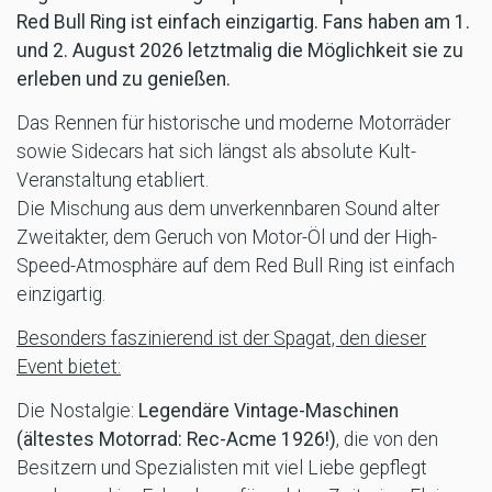
Red Bull Ring ist einfach einzigartig. Fans haben am 1.
und 2. August 2026 letztmalig die Möglichkeit sie zu
erleben und zu genießen.
Das Rennen für historische und moderne Motorräder
sowie Sidecars hat sich längst als absolute Kult-
Veranstaltung etabliert.
Die Mischung aus dem unverkennbaren Sound alter
Zweitakter, dem Geruch von Motor-Öl und der High-
Speed-Atmosphäre auf dem Red Bull Ring ist einfach
einzigartig.
Besonders faszinierend ist der Spagat, den dieser
Event bietet:
Die Nostalgie:
Legendäre Vintage-Maschinen
(ältestes Motorrad: Rec-Acme 1926!)
, die von den
Besitzern und Spezialisten mit viel Liebe gepflegt