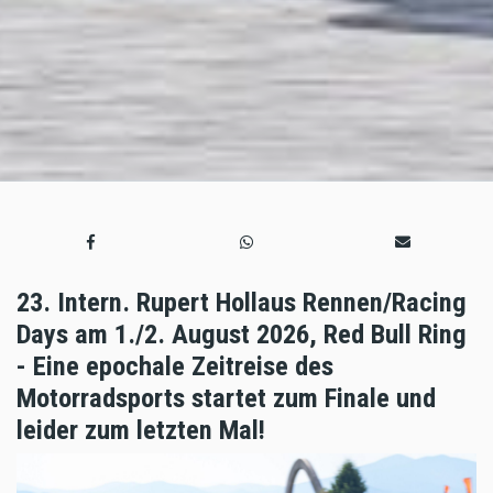
23. Intern. Rupert Hollaus Rennen/Racing
Days am 1./2. August 2026, Red Bull Ring
- Eine epochale Zeitreise des
Motorradsports startet zum Finale und
leider zum letzten Mal!