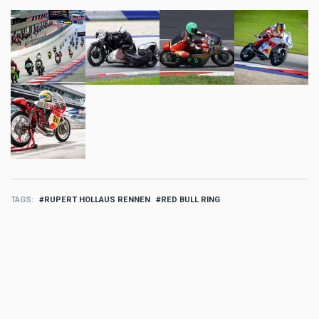
TAGS
RUPERT HOLLAUS RENNEN
RED BULL RING
MORE SPORT
Sport