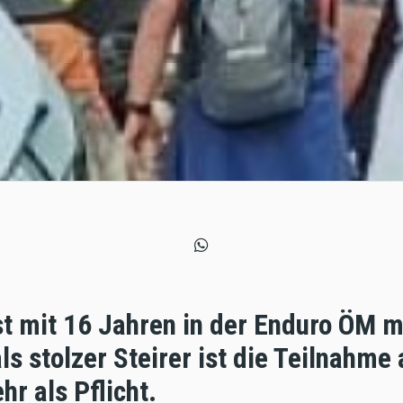
st mit 16 Jahren in der Enduro ÖM m
ls stolzer Steirer ist die Teilnahme
r als Pflicht.