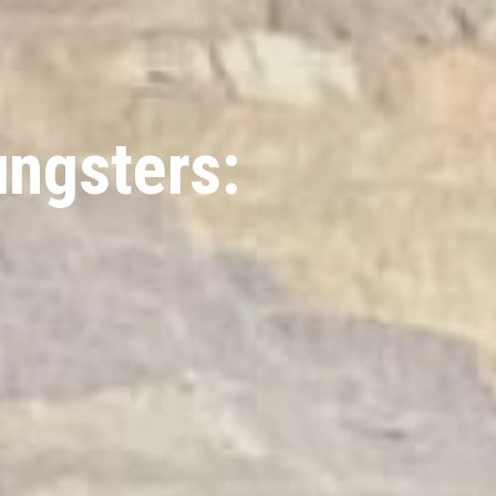
ungsters: