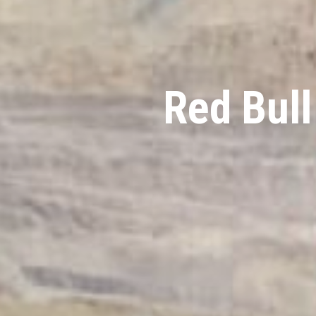
Red Bull