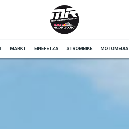
T
MARKT
EINEFETZA
STROMBIKE
MOTOMEDIA