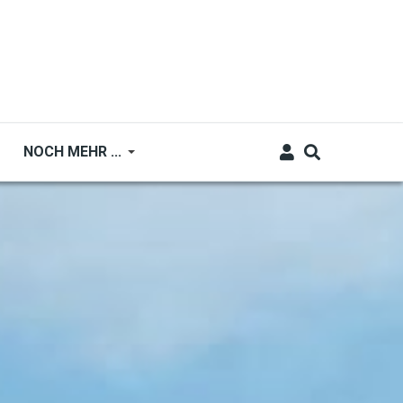
NOCH MEHR ...