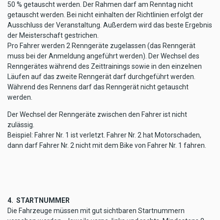
50 % getauscht werden. Der Rahmen darf am Renntag nicht
getauscht werden. Bei nicht einhalten der Richtlinien erfolgt der
Ausschluss der Veranstaltung. Außerdem wird das beste Ergebnis
der Meisterschaft gestrichen.
Pro Fahrer werden 2 Renngeräte zugelassen (das Renngerät
muss bei der Anmeldung angeführt werden). Der Wechsel des
Renngerätes während des Zeittrainings sowie in den einzelnen
Läufen auf das zweite Renngerät darf durchgeführt werden.
Während des Rennens darf das Renngerät nicht getauscht
werden.
Der Wechsel der Renngeräte zwischen den Fahrer ist nicht
zulässig.
Beispiel: Fahrer Nr. 1 ist verletzt. Fahrer Nr. 2 hat Motorschaden,
dann darf Fahrer Nr. 2 nicht mit dem Bike von Fahrer Nr. 1 fahren.
4. STARTNUMMER
Die Fahrzeuge müssen mit gut sichtbaren Startnummern