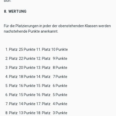
sich.
8.
WERTUNG
Für die Platzierungen in jeder der obenstehenden Klassen werden
nachstehende Punkte anerkannt.
1. Platz
25 Punkte
11. Platz
10 Punkte
2. Platz
22 Punkte
12. Platz
9 Punkte
3. Platz
20 Punkte
13. Platz
8 Punkte
4. Platz
18 Punkte
14. Platz
7 Punkte
5. Platz
16 Punkte
15. Platz
6 Punkte
6. Platz
15 Punkte
16. Platz
5 Punkte
7. Platz
14 Punkte
17. Platz
4 Punkte
8. Platz
13 Punkte
18. Platz
3 Punkte