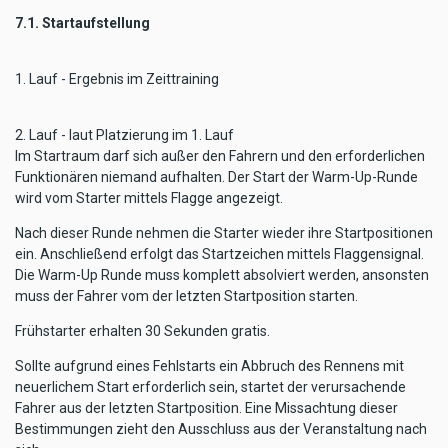
7.1. Startaufstellung
1. Lauf - Ergebnis im Zeittraining
2. Lauf - laut Platzierung im 1. Lauf
Im Startraum darf sich außer den Fahrern und den erforderlichen
Funktionären niemand aufhalten. Der Start der Warm-Up-Runde
wird vom Starter mittels Flagge angezeigt.
Nach dieser Runde nehmen die Starter wieder ihre Startpositionen
ein. Anschließend erfolgt das Startzeichen mittels Flaggensignal.
Die Warm-Up Runde muss komplett absolviert werden, ansonsten
muss der Fahrer vom der letzten Startposition starten.
Frühstarter erhalten 30 Sekunden gratis.
Sollte aufgrund eines Fehlstarts ein Abbruch des Rennens mit
neuerlichem Start erforderlich sein, startet der verursachende
Fahrer aus der letzten Startposition. Eine Missachtung dieser
Bestimmungen zieht den Ausschluss aus der Veranstaltung nach