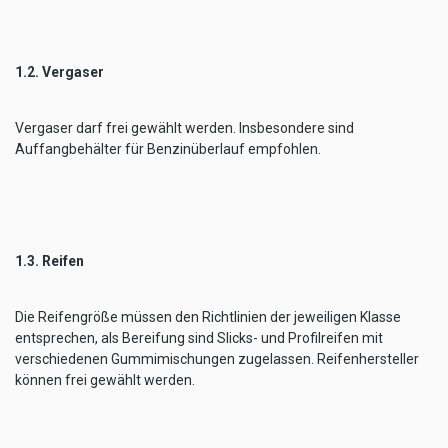
1.2. Vergaser
Vergaser darf frei gewählt werden. Insbesondere sind
Auffangbehälter für Benzinüberlauf empfohlen.
1.3. Reifen
Die Reifengröße müssen den Richtlinien der jeweiligen Klasse
entsprechen, als Bereifung sind Slicks- und Profilreifen mit
verschiedenen Gummimischungen zugelassen. Reifenhersteller
können frei gewählt werden.