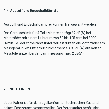
1.4. Auspuff und Endschalldämpfer
Auspuff und Endschalldämpfer können frei gewählt werden.
Das Geräuschlimit für 4 Takt Motore beträgt 92 dB(A) bei
Motorräder mit einem Hubraum von 50 bis 125 ccm bei 8000
U/min. Bei der vorbeifahrt unter Volllast dürfen die Motorräder am
Messgerät in 7m Entfernung nicht mehr als 98 dB(A) aufweisen.
Messtoleranzen bei der Lärmmessung max. 2 dB(A).
2. RICHTLINIEN
Jeder Fahrer ist für den regelkonformen technischen Zustand
seines Fahrzeuges verantwortlich. Der Veranstalter behält sich