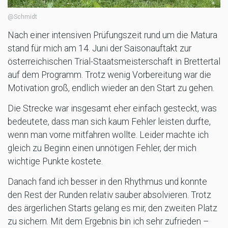
@Schmidt
Nach einer intensiven Prüfungszeit rund um die Matura
stand für mich am 14. Juni der Saisonauftakt zur
österreichischen Trial-Staatsmeisterschaft in Brettertal
auf dem Programm. Trotz wenig Vorbereitung war die
Motivation groß, endlich wieder an den Start zu gehen.
Die Strecke war insgesamt eher einfach gesteckt, was
bedeutete, dass man sich kaum Fehler leisten durfte,
wenn man vorne mitfahren wollte. Leider machte ich
gleich zu Beginn einen unnötigen Fehler, der mich
wichtige Punkte kostete.
Danach fand ich besser in den Rhythmus und konnte
den Rest der Runden relativ sauber absolvieren. Trotz
des ärgerlichen Starts gelang es mir, den zweiten Platz
zu sichern. Mit dem Ergebnis bin ich sehr zufrieden –