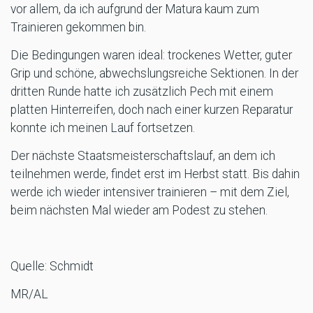
vor allem, da ich aufgrund der Matura kaum zum
Trainieren gekommen bin.
Die Bedingungen waren ideal: trockenes Wetter, guter
Grip und schöne, abwechslungsreiche Sektionen. In der
dritten Runde hatte ich zusätzlich Pech mit einem
platten Hinterreifen, doch nach einer kurzen Reparatur
konnte ich meinen Lauf fortsetzen.
Der nächste Staatsmeisterschaftslauf, an dem ich
teilnehmen werde, findet erst im Herbst statt. Bis dahin
werde ich wieder intensiver trainieren – mit dem Ziel,
beim nächsten Mal wieder am Podest zu stehen.
Quelle: Schmidt
MR/AL