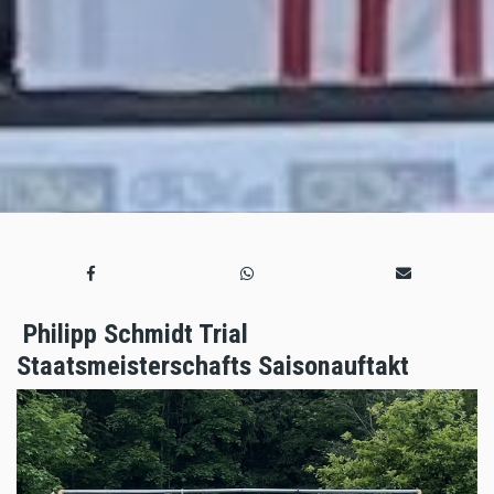
Philipp Schmidt Trial
Staatsmeisterschafts Saisonauftakt