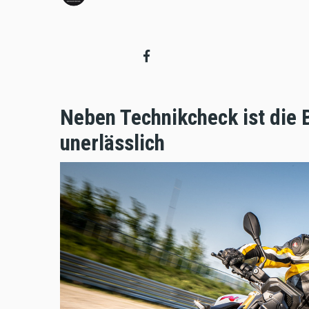
Neben Technikcheck ist die
unerlässlich