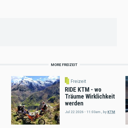
MORE FREIZEIT
Freizeit
RIDE KTM - wo
Träume Wirklichkeit
werden
Jul 22 2026 - 11:03am
,
by
KTM