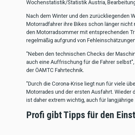
Wochenstatistik/Statistik Austria, Bearbeitu
Nach dem Winter und den zurückliegenden 
Motorradfahrer ihre Bikes schon länger nicht 
den Motorradsommer mit entsprechenden Trai
regelmäßig aufgrund von Fehleinschätzungen 
"Neben den technischen Checks der Maschine
auch eine Auffrischung für die Fahrer selbst",
der ÖAMTC Fahrtechnik.
"Durch die Corona-Krise liegt nun für viele ü
Motorrades und der ersten Ausfahrt. Wieder 
ist daher extrem wichtig, auch für langjährige 
Profi gibt Tipps für den Eins