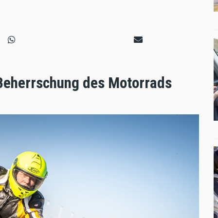
 Beherrschung des Motorrads