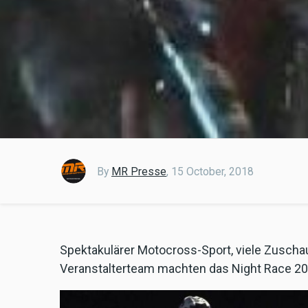
By
MR Presse
,
15 October, 2018
Spektakulärer Motocross-Sport, viele Zuschau
Veranstalterteam machten das Night Race 20