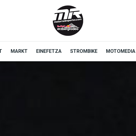
T
MARKT
EINEFETZA
STROMBIKE
MOTOMEDIA