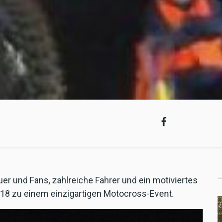
er und Fans, zahlreiche Fahrer und ein motiviertes
18 zu einem einzigartigen Motocross-Event.