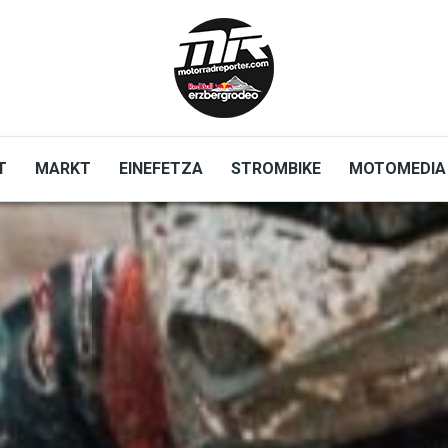
T
MARKT
EINEFETZA
STROMBIKE
MOTOMEDIA