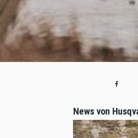
News von Husqvar