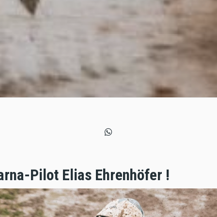
na-Pilot Elias Ehrenhöfer !