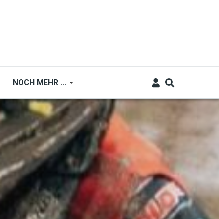
NOCH MEHR ...