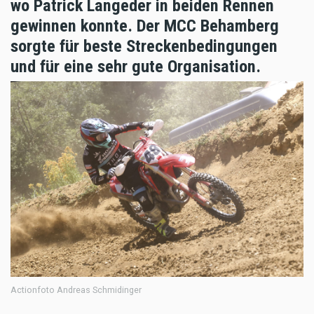
wo Patrick Langeder in beiden Rennen
gewinnen konnte. Der MCC Behamberg
sorgte für beste Streckenbedingungen
und für eine sehr gute Organisation.
Actionfoto Andreas Schmidinger