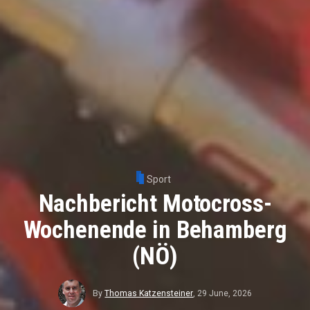
Sport
Nachbericht Motocross-
Wochenende in Behamberg
(NÖ)
By
Thomas Katzensteiner
,
29 June, 2026