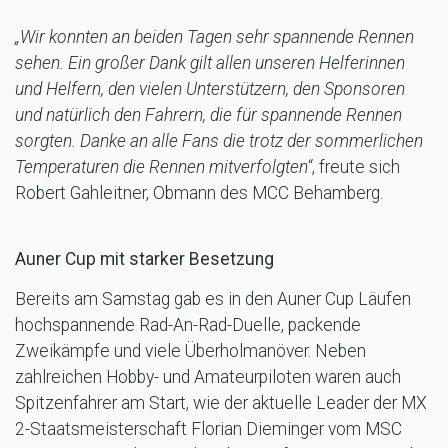
„Wir konnten an beiden Tagen sehr spannende Rennen
sehen. Ein großer Dank gilt allen unseren Helferinnen
und Helfern, den vielen Unterstützern, den Sponsoren
und natürlich den Fahrern, die für spannende Rennen
sorgten. Danke an alle Fans die trotz der sommerlichen
Temperaturen die Rennen mitverfolgten“
, freute sich
Robert Gahleitner, Obmann des MCC Behamberg.
Auner Cup mit starker Besetzung
Bereits am Samstag gab es in den Auner Cup Läufen
hochspannende Rad-An-Rad-Duelle, packende
Zweikämpfe und viele Überholmanöver. Neben
zahlreichen Hobby- und Amateurpiloten waren auch
Spitzenfahrer am Start, wie der aktuelle Leader der MX
2-Staatsmeisterschaft Florian Dieminger vom MSC