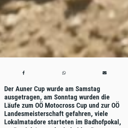
Der Auner Cup wurde am Samstag
ausgetragen, am Sonntag wurden die
Läufe zum OÖ Motocross Cup und zur OÖ
Landesmeisterschaft gefahren, viele
Lokalmatadore starteten im Badhofpokal,