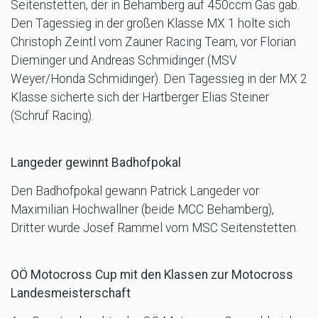
Seitenstetten, der in Behamberg auf 450ccm Gas gab.
Den Tagessieg in der großen Klasse MX 1 holte sich
Christoph Zeintl vom Zauner Racing Team, vor Florian
Dieminger und Andreas Schmidinger (MSV
Weyer/Honda Schmidinger). Den Tagessieg in der MX 2
Klasse sicherte sich der Hartberger Elias Steiner
(Schruf Racing).
Langeder gewinnt Badhofpokal
Den Badhofpokal gewann Patrick Langeder vor
Maximilian Hochwallner (beide MCC Behamberg),
Dritter wurde Josef Rammel vom MSC Seitenstetten.
OÖ Motocross Cup mit den Klassen zur Motocross
Landesmeisterschaft