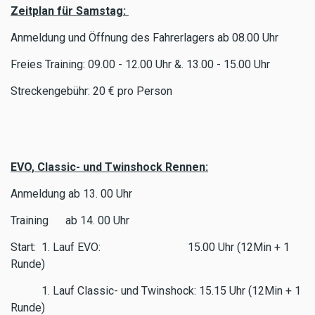
Zeitplan für Samstag:
Anmeldung und Öffnung des Fahrerlagers ab 08.00 Uhr
Freies Training: 09.00 - 12.00 Uhr &. 13.00 - 15.00 Uhr
Streckengebühr: 20 € pro Person
EVO, Classic- und Twinshock Rennen:
Anmeldung ab 13. 00 Uhr
Training ab 14. 00 Uhr
Start: 1. Lauf EVO: 15.00 Uhr (12Min + 1
Runde)
1. Lauf Classic- und Twinshock: 15.15 Uhr (12Min + 1
Runde)