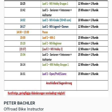
PETER BACHLER
Offroad Bike Instructor