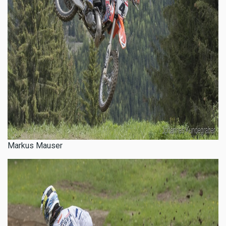
Markus Mauser