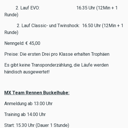
2. Lauf EVO: 16.35 Uhr (12Min + 1
Runde)
2. Lauf Classic- und Twinshock: 16.50 Uhr (12Min + 1
Runde)
Nenngeld: € 45,00
Preise: Die ersten Drei pro Klasse erhalten Trophäen
Es gibt keine Transponderzählung, die Läufe werden
händisch ausgewertet!
MX Team Rennen Buckelhube:
Anmeldung ab 13.00 Uhr
Training ab 14.00 Uhr
Start: 15.30 Uhr (Dauer 1 Stunde)