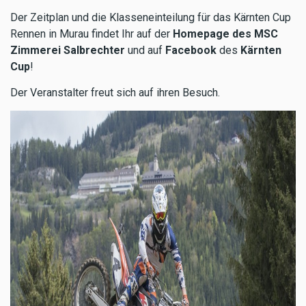
Der Zeitplan und die Klasseneinteilung für das Kärnten Cup
Rennen in Murau findet Ihr auf der
Homepage des MSC
Zimmerei Salbrechter
und auf
Facebook
des
Kärnten
Cup
!
Der Veranstalter freut sich auf ihren Besuch.