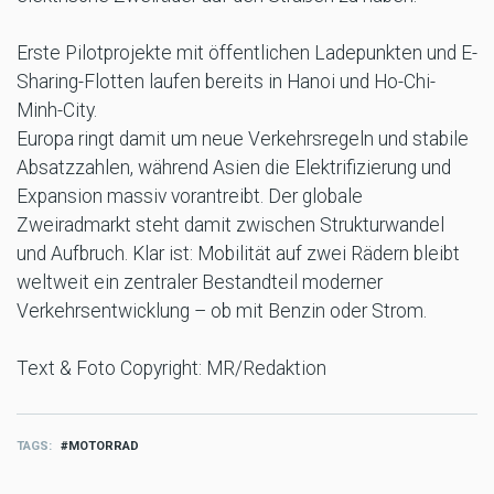
Erste Pilotprojekte mit öffentlichen Ladepunkten und E-
Sharing-Flotten laufen bereits in Hanoi und Ho-Chi-
Minh-City.
Europa ringt damit um neue Verkehrsregeln und stabile
Absatzzahlen, während Asien die Elektrifizierung und
Expansion massiv vorantreibt. Der globale
Zweiradmarkt steht damit zwischen Strukturwandel
und Aufbruch. Klar ist: Mobilität auf zwei Rädern bleibt
weltweit ein zentraler Bestandteil moderner
Verkehrsentwicklung – ob mit Benzin oder Strom.
Text & Foto Copyright: MR/Redaktion
TAGS
MOTORRAD