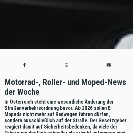
Motorrad-, Roller- und Moped-News
der Woche
In Österreich steht eine wesentliche Änderung der
Straßenverkehrsordnung bevor. Ab 2026 sollen E-
Mopeds nicht mehr auf Radwegen fahren dürfen,
sondern ausschließlich auf der Straße. Der Gesetzgeber
reagiert damit auf Sicherheitsbedenken, da viele der
Fahrzeuge deutlich schneller als erlaubt unterwegs sind