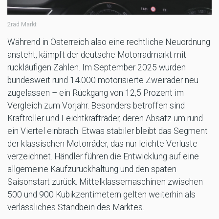
2rad Markt
Während in Österreich also eine rechtliche Neuordnung
ansteht, kämpft der deutsche Motorradmarkt mit
rückläufigen Zahlen. Im September 2025 wurden
bundesweit rund 14.000 motorisierte Zweiräder neu
zugelassen – ein Rückgang von 12,5 Prozent im
Vergleich zum Vorjahr. Besonders betroffen sind
Kraftroller und Leichtkrafträder, deren Absatz um rund
ein Viertel einbrach. Etwas stabiler bleibt das Segment
der klassischen Motorräder, das nur leichte Verluste
verzeichnet. Händler führen die Entwicklung auf eine
allgemeine Kaufzurückhaltung und den späten
Saisonstart zurück. Mittelklassemaschinen zwischen
500 und 900 Kubikzentimetern gelten weiterhin als
verlässliches Standbein des Marktes.