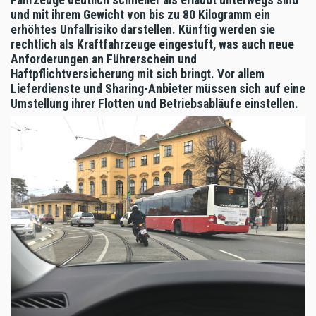
und mit ihrem Gewicht von bis zu 80 Kilogramm ein
erhöhtes Unfallrisiko darstellen. Künftig werden sie
rechtlich als Kraftfahrzeuge eingestuft, was auch neue
Anforderungen an Führerschein und
Haftpflichtversicherung mit sich bringt. Vor allem
Lieferdienste und Sharing-Anbieter müssen sich auf eine
Umstellung ihrer Flotten und Betriebsabläufe einstellen.