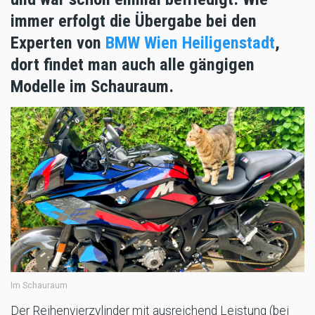
immer erfolgt die Übergabe bei den
Experten von
BMW Wien Heiligenstadt
,
dort findet man auch alle gängigen
Modelle im Schauraum.
Im Schauraum
Der Reihenvierzylinder mit ausreichend Leistung (bei