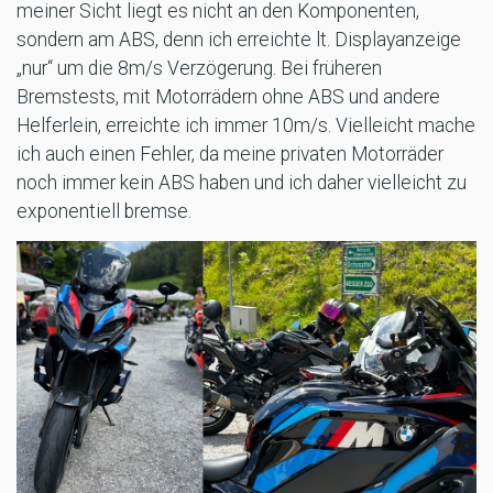
meiner Sicht liegt es nicht an den Komponenten,
sondern am ABS, denn ich erreichte lt. Displayanzeige
„nur“ um die 8m/s Verzögerung. Bei früheren
Bremstests, mit Motorrädern ohne ABS und andere
Helferlein, erreichte ich immer 10m/s. Vielleicht mache
ich auch einen Fehler, da meine privaten Motorräder
noch immer kein ABS haben und ich daher vielleicht zu
exponentiell bremse.