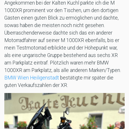
Angekommen bei der Kalten Kuchl parkte ich die M
1000XR prominent vor den Tischen, um den dortigen
Gästen einen guten Blick zu ermöglichen und dachte,
sowas haben die meisten noch nicht gesehen.
Überraschenderweise dachte sich das ein anderer
Motorradfahrer auf seiner M 1000XR ebenfalls, bis er
mein Testmotorrad erblickte und der Höhepunkt war,
als eine ungarische Gruppe bestehend aus sechs XR
am Parkplatz eintraf. Plötzlich waren mehr BMW
1000XR am Parkplatz, als alle anderen Marken/Typen.
BMW Wien Heiligenstadt
bestätigte mir später die
guten Verkaufszahlen der XR.