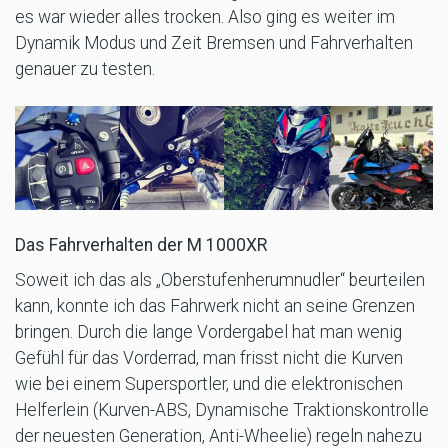
es war wieder alles trocken. Also ging es weiter im
Dynamik Modus und Zeit Bremsen und Fahrverhalten
genauer zu testen.
Das Fahrverhalten der M 1000XR
Soweit ich das als „Oberstufenherumnudler“ beurteilen
kann, konnte ich das Fahrwerk nicht an seine Grenzen
bringen. Durch die lange Vordergabel hat man wenig
Gefühl für das Vorderrad, man frisst nicht die Kurven
wie bei einem Supersportler, und die elektronischen
Helferlein (Kurven-ABS, Dynamische Traktionskontrolle
der neuesten Generation, Anti-Wheelie) regeln nahezu