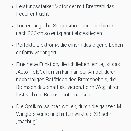
Leistungsstarker Motor der mit Drehzahl das
Feuer entfacht
Tourentaugliche Sitzposition, noch nie bin ich
nach 300km so entspannt abgestiegen
Perfekte Elektronik, die einem das eigene Leben
definitiv verlängert
Eine neue Funktion, die ich lieben lernte, ist das
„Auto Hold“, d.h. man kann an der Ampel, durch
nochmaliges Betätigen des Bremshebels, die
Bremsen dauerhaft aktivieren, beim Wegfahren
löst sich die Bremse automatisch.
Die Optik muss man wollen, durch die ganzen M
Winglets vorne und hinten wirkt die XR sehr
„mächtig“