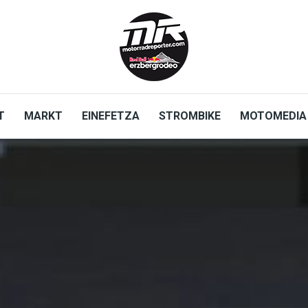
T
MARKT
EINEFETZA
STROMBIKE
MOTOMEDIA