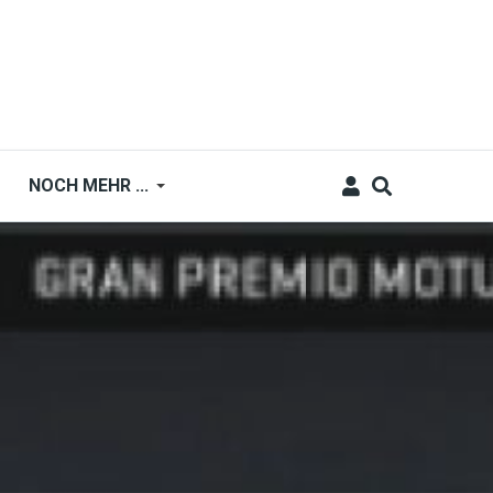
NOCH MEHR ...