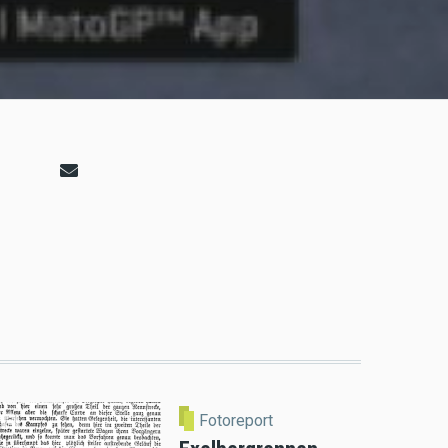
Fotoreport