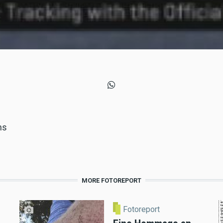
ns
MORE FOTOREPORT
Fotoreport