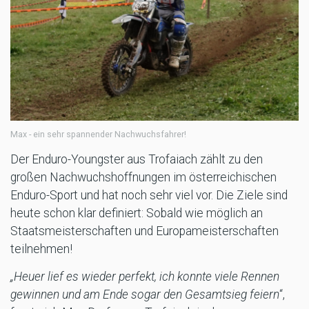
Max - ein sehr spannender Nachwuchsfahrer!
Der Enduro-Youngster aus Trofaiach zählt zu den
großen Nachwuchshoffnungen im österreichischen
Enduro-Sport und hat noch sehr viel vor. Die Ziele sind
heute schon klar definiert: Sobald wie möglich an
Staatsmeisterschaften und Europameisterschaften
teilnehmen!
„Heuer lief es wieder perfekt, ich konnte viele Rennen
gewinnen und am Ende sogar den Gesamtsieg feiern
“,