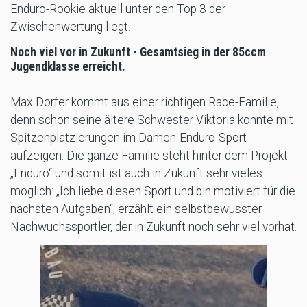
Enduro-Rookie aktuell unter den Top 3 der
Zwischenwertung liegt.
Noch viel vor in Zukunft - Gesamtsieg in der 85ccm
Jugendklasse erreicht.
Max Dorfer kommt aus einer richtigen Race-Familie,
denn schon seine ältere Schwester Viktoria konnte mit
Spitzenplatzierungen im Damen-Enduro-Sport
aufzeigen. Die ganze Familie steht hinter dem Projekt
„Enduro“ und somit ist auch in Zukunft sehr vieles
möglich: „Ich liebe diesen Sport und bin motiviert für die
nächsten Aufgaben“, erzählt ein selbstbewusster
Nachwuchssportler, der in Zukunft noch sehr viel vorhat.