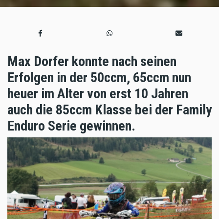
Max Dorfer konnte nach seinen
Erfolgen in der 50ccm, 65ccm nun
heuer im Alter von erst 10 Jahren
auch die 85ccm Klasse bei der Family
Enduro Serie gewinnen.