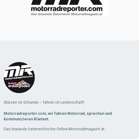
Stürzen ist Schande – fahren ist Leidenschaft!
Motorradreporter.com, wir fahren Motorrad, sprechen und
kommunizieren Klartext.
Das leiwande österreichische Online-Motorradmagazin.at