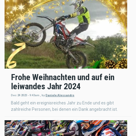
Frohe Weihnachten und auf ein
leiwandes Jahr 2024
Dec 24 2023 - 9:43am
,
by
Daniele Alessandro
Bald geht ein ereignisreiches Jahr zu Ende und es gibt
zahlreiche Personen, bei denen ein Dank angebracht ist.