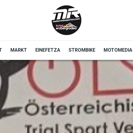
T
MARKT
EINEFETZA
STROMBIKE
MOTOMEDIA