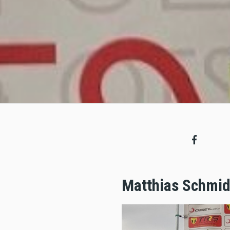
Matthias Schmidt