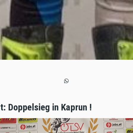
: Doppelsieg in Kaprun !