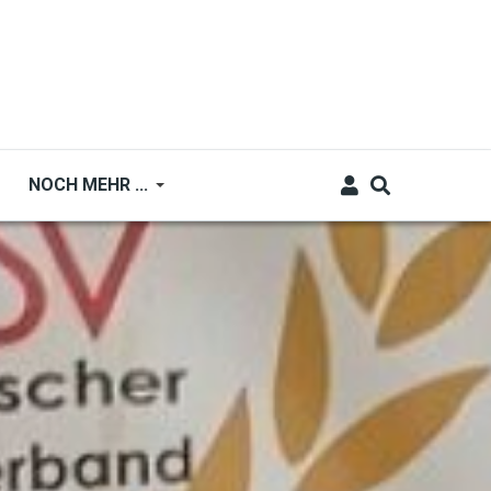
NOCH MEHR ...