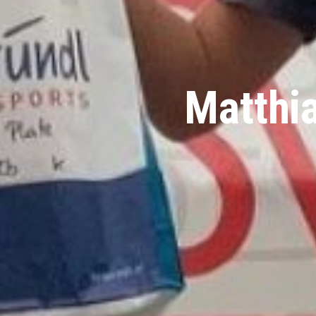
Matthia