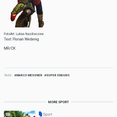
FotoArt: Lukas Nazdraczew
Text: Florian Wedenig
MR/CK
TAGS
MARCO MESSNER
SUPER ENDURO
MORE SPORT
Sport