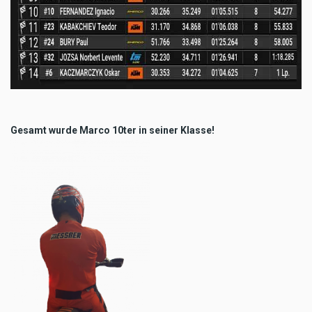
Gesamt wurde Marco 10ter in seiner Klasse!