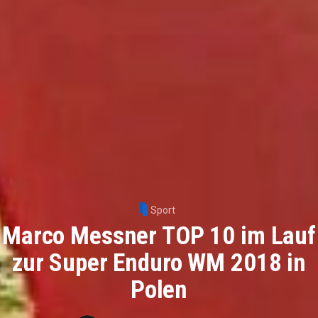
Sport
Marco Messner TOP 10 im Lauf
zur Super Enduro WM 2018 in
Polen