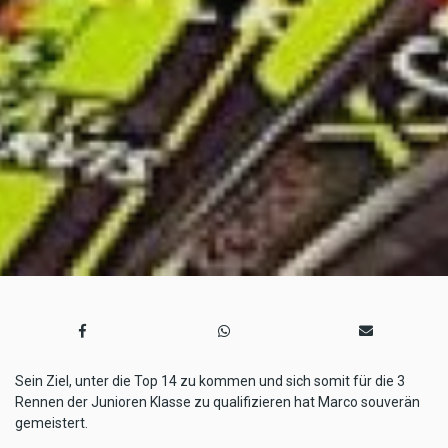
Sein Ziel, unter die Top 14 zu kommen und sich somit für die 3
Rennen der Junioren Klasse zu qualifizieren hat Marco souverän
gemeistert.