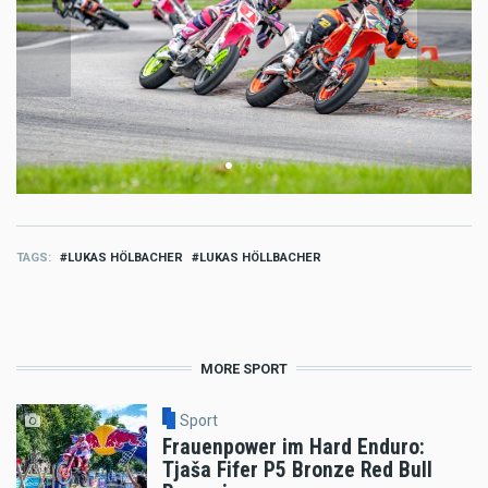
TAGS
LUKAS HÖLBACHER
LUKAS HÖLLBACHER
MORE SPORT
Sport
Frauenpower im Hard Enduro:
Tjaša Fifer P5 Bronze Red Bull