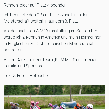
Rennen leider auf Platz 4 beenden.
Ich beendete den GP auf Platz 3 und bin in der
Meisterschaft weiterhin auf dem 3. Platz.
Vor der nächsten WM Veranstaltung im September
werde ich 2 Rennen in Amerika und mein Heimrennen
in Burgkirchen zur Österreichischen Meisterschaft
bestreiten.
Vielen Dank an mein Team „KTM MTR“ und meiner
Familie und Sponsoren!
Text & Fotos: Höllbacher