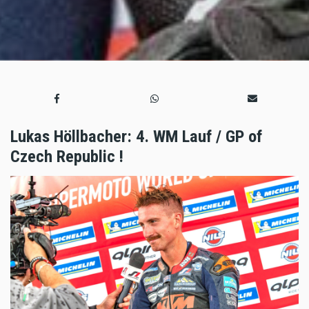
Lukas Höllbacher: 4. WM Lauf / GP of
Czech Republic !