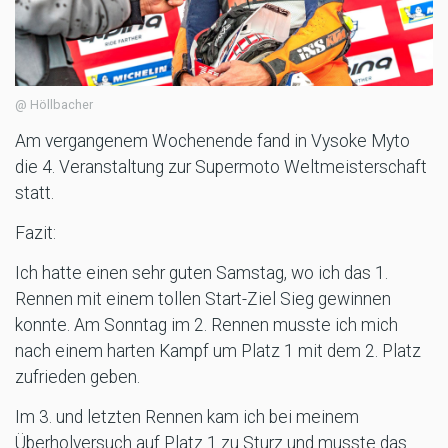
@ Höllbacher
Am vergangenem Wochenende fand in Vysoke Myto
die 4. Veranstaltung zur Supermoto Weltmeisterschaft
statt.
Fazit:
Ich hatte einen sehr guten Samstag, wo ich das 1.
Rennen mit einem tollen Start-Ziel Sieg gewinnen
konnte. Am Sonntag im 2. Rennen musste ich mich
nach einem harten Kampf um Platz 1 mit dem 2. Platz
zufrieden geben.
Im 3. und letzten Rennen kam ich bei meinem
Überholversuch auf Platz 1 zu Sturz und musste das