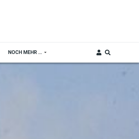
NOCH MEHR ...