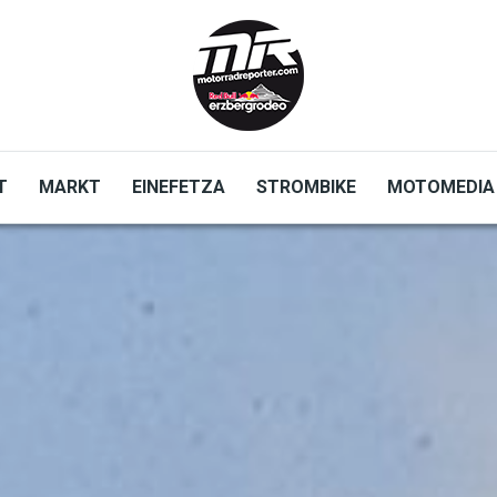
T
MARKT
EINEFETZA
STROMBIKE
MOTOMEDIA