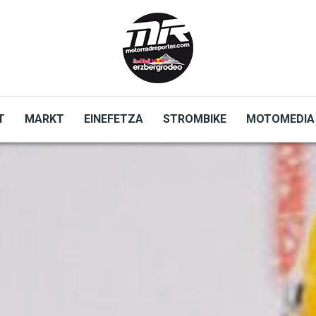
T
MARKT
EINEFETZA
STROMBIKE
MOTOMEDIA