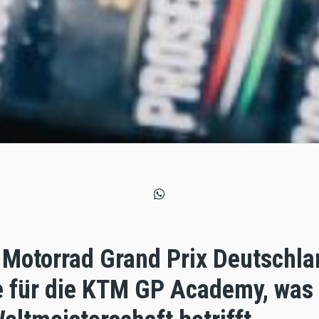
 Motorrad Grand Prix Deutschl
e für die KTM GP Academy, was