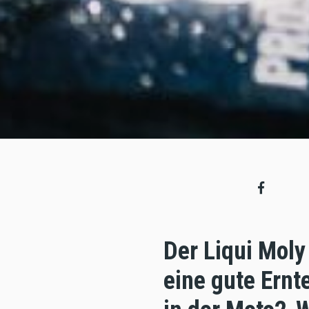
Der Liqui Moly
eine gute Ernt