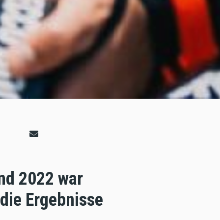
and 2022 war
 die Ergebnisse