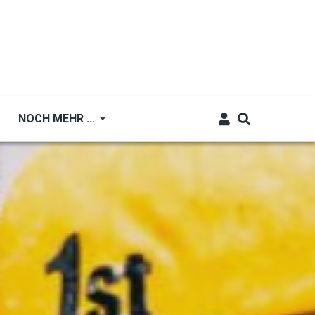
NOCH MEHR ...