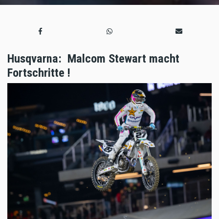
Husqvarna: Malcom Stewart macht
Fortschritte !