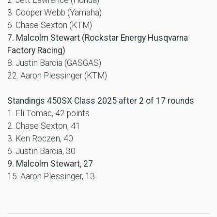
3. Cooper Webb (Yamaha)
6. Chase Sexton (KTM)
7. Malcolm Stewart (Rockstar Energy Husqvarna
Factory Racing)
8. Justin Barcia (GASGAS)
22. Aaron Plessinger (KTM)
Standings 450SX Class 2025 after 2 of 17 rounds
1. Eli Tomac, 42 points
2. Chase Sexton, 41
3. Ken Roczen, 40
6. Justin Barcia, 30
9. Malcolm Stewart, 27
15. Aaron Plessinger, 13