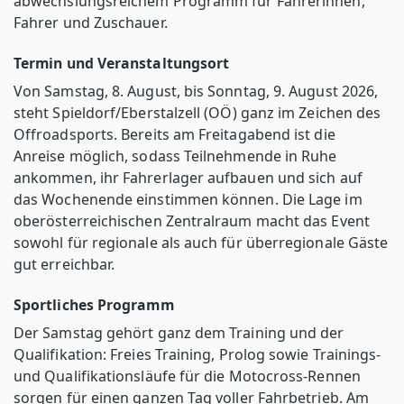
abwechslungsreichem Programm für Fahrerinnen,
Fahrer und Zuschauer.
Termin und Veranstaltungsort
Von Samstag, 8. August, bis Sonntag, 9. August 2026,
steht Spieldorf/Eberstalzell (OÖ) ganz im Zeichen des
Offroadsports. Bereits am Freitagabend ist die
Anreise möglich, sodass Teilnehmende in Ruhe
ankommen, ihr Fahrerlager aufbauen und sich auf
das Wochenende einstimmen können. Die Lage im
oberösterreichischen Zentralraum macht das Event
sowohl für regionale als auch für überregionale Gäste
gut erreichbar.
Sportliches Programm
Der Samstag gehört ganz dem Training und der
Qualifikation: Freies Training, Prolog sowie Trainings-
und Qualifikationsläufe für die Motocross-Rennen
sorgen für einen ganzen Tag voller Fahrbetrieb. Am