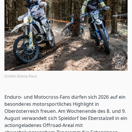
Golden Bunny Race
Enduro- und Motocross-Fans dürfen sich 2026 auf ein
besonderes motorsportliches Highlight in
Oberösterreich freuen. Am Wochenende des 8. und 9.
August verwandelt sich Spieldorf bei Eberstalzell in ein
actiongeladenes Offroad-Areal mit