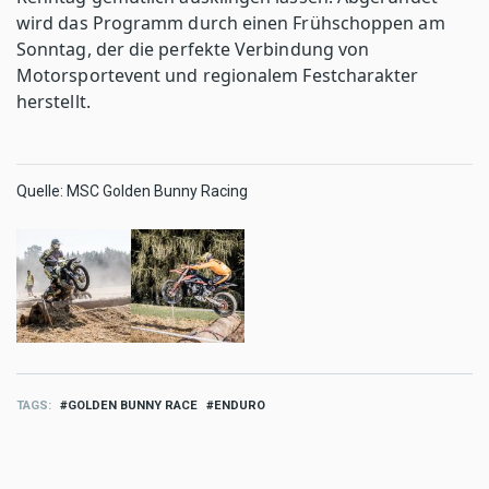
wird das Programm durch einen Frühschoppen am
Sonntag, der die perfekte Verbindung von
Motorsportevent und regionalem Festcharakter
herstellt.
Quelle: MSC Golden Bunny Racing
TAGS
GOLDEN BUNNY RACE
ENDURO