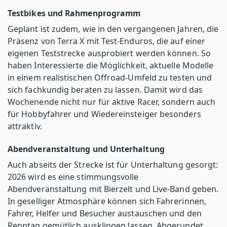
Testbikes und Rahmenprogramm
Geplant ist zudem, wie in den vergangenen Jahren, die
Präsenz von Terra X mit Test-Enduros, die auf einer
eigenen Teststrecke ausprobiert werden können. So
haben Interessierte die Möglichkeit, aktuelle Modelle
in einem realistischen Offroad-Umfeld zu testen und
sich fachkundig beraten zu lassen. Damit wird das
Wochenende nicht nur für aktive Racer, sondern auch
für Hobbyfahrer und Wiedereinsteiger besonders
attraktiv.
Abendveranstaltung und Unterhaltung
Auch abseits der Strecke ist für Unterhaltung gesorgt:
2026 wird es eine stimmungsvolle
Abendveranstaltung mit Bierzelt und Live-Band geben.
In geselliger Atmosphäre können sich Fahrerinnen,
Fahrer, Helfer und Besucher austauschen und den
Renntag gemütlich ausklingen lassen. Abgerundet