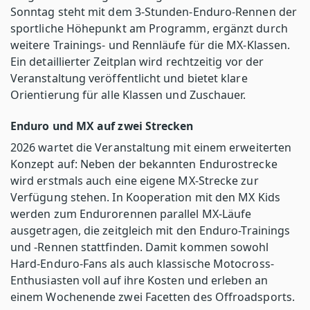
Sonntag steht mit dem 3‑Stunden‑Enduro-Rennen der
sportliche Höhepunkt am Programm, ergänzt durch
weitere Trainings- und Rennläufe für die MX-Klassen.
Ein detaillierter Zeitplan wird rechtzeitig vor der
Veranstaltung veröffentlicht und bietet klare
Orientierung für alle Klassen und Zuschauer.
Enduro und MX auf zwei Strecken
2026 wartet die Veranstaltung mit einem erweiterten
Konzept auf: Neben der bekannten Endurostrecke
wird erstmals auch eine eigene MX-Strecke zur
Verfügung stehen. In Kooperation mit den MX Kids
werden zum Endurorennen parallel MX‑Läufe
ausgetragen, die zeitgleich mit den Enduro-Trainings
und -Rennen stattfinden. Damit kommen sowohl
Hard-Enduro-Fans als auch klassische Motocross-
Enthusiasten voll auf ihre Kosten und erleben an
einem Wochenende zwei Facetten des Offroadsports.