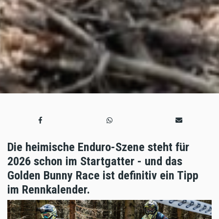
Die heimische Enduro-Szene steht für
2026 schon im Startgatter - und das
Golden Bunny Race ist definitiv ein Tipp
im Rennkalender.