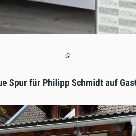
ue Spur für Philipp Schmidt auf Ga