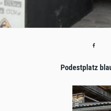
Podestplatz bla