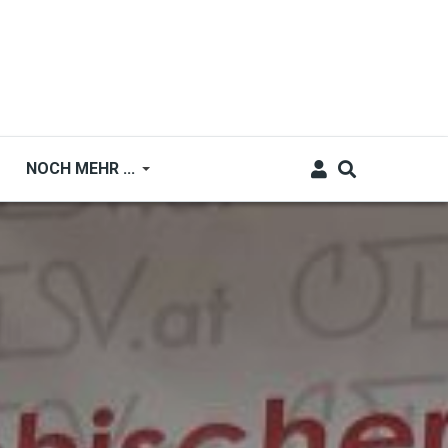
NOCH MEHR ...