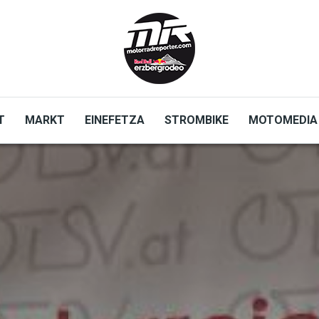
T
MARKT
EINEFETZA
STROMBIKE
MOTOMEDIA