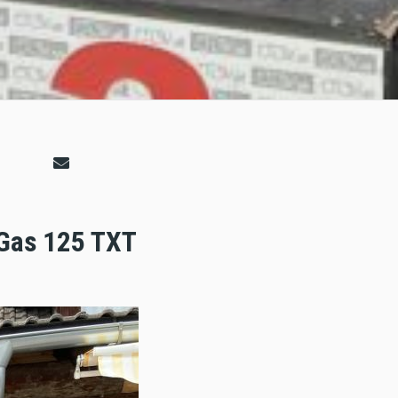
sGas 125 TXT