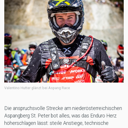
Valentino Hutter glänzt bei Aspang Race
Die anspruchsvolle Strecke am niederösterreichischen
Aspangberg St. Peter bot alles, was das Enduro Herz
höherschlagen lässt: steile Anstiege, technische