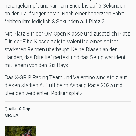
herangekämpft und kam am Ende bis auf 5 Sekunden
an den Laufsieger heran. Nach einer beherzten Fahrt
fehlten ihm lediglich 3 Sekunden auf Platz 2.
Mit Platz 3 in der ÖM Open Klasse und zusätzlich Platz
5 in der Elite Klasse zeigte Valentino eines seiner
stärksten Rennen überhaupt. Keine Blasen an den
Händen, das Bike lief perfekt und das Setup war ident
mit jenem von den Six Days.
Das X-GRIP Racing Team und Valentino sind stolz auf
diesen starken Auftritt beim Aspang Race 2025 und
über den verdienten Podiumsplatz.
Quelle: X-Grip
MR/DA