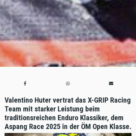
Valentino Huter vertrat das X-GRIP Racing
Team mit starker Leistung beim
traditionsreichen Enduro Klassiker, dem
Aspang Race 2025 in der ÖM Open Klasse.