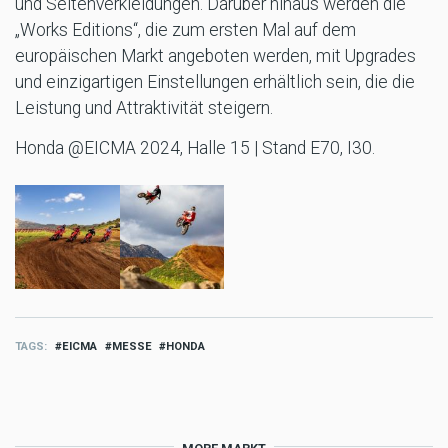
und Seitenverkleidungen. Darüber hinaus werden die
„Works Editions“, die zum ersten Mal auf dem
europäischen Markt angeboten werden, mit Upgrades
und einzigartigen Einstellungen erhältlich sein, die die
Leistung und Attraktivität steigern.
Honda @EICMA 2024, Halle 15 | Stand E70, I30.
TAGS
EICMA
MESSE
HONDA