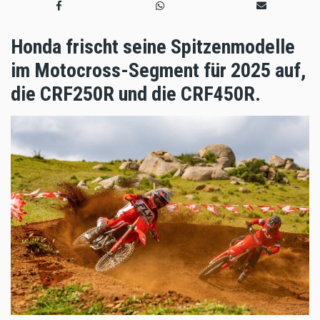
Honda frischt seine Spitzenmodelle
im Motocross-Segment für 2025 auf,
die CRF250R und die CRF450R.