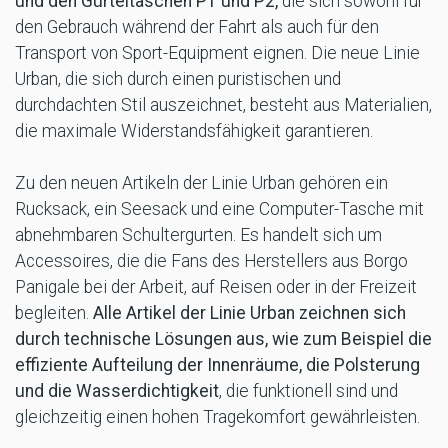
und den Gürteltaschen P1 und P2,
die sich sowohl für
den Gebrauch während der Fahrt als auch für den
Transport von Sport-Equipment eignen. Die neue Linie
Urban, die sich durch einen puristischen und
durchdachten Stil auszeichnet, besteht aus Materialien,
die maximale Widerstandsfähigkeit garantieren.
Zu den neuen Artikeln der Linie Urban gehören ein
Rucksack, ein Seesack und eine Computer-Tasche mit
abnehmbaren Schultergurten. Es handelt sich um
Accessoires, die die Fans des Herstellers aus Borgo
Panigale bei der Arbeit, auf Reisen oder in der Freizeit
begleiten.
Alle Artikel der Linie Urban zeichnen sich
durch technische Lösungen aus, wie zum Beispiel die
effiziente Aufteilung der Innenräume, die Polsterung
und die Wasserdichtigkeit
, die funktionell sind und
gleichzeitig einen hohen Tragekomfort gewährleisten.