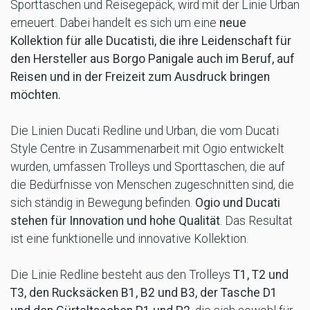
Sporttaschen und Reisegepäck, wird mit der Linie Urban
erneuert. Dabei handelt es sich um eine
neue
Kollektion für alle Ducatisti, die ihre Leidenschaft für
den Hersteller aus Borgo Panigale auch im Beruf, auf
Reisen und in der Freizeit zum Ausdruck bringen
möchten.
Die Linien Ducati Redline und Urban, die vom Ducati
Style Centre in Zusammenarbeit mit Ogio entwickelt
wurden, umfassen Trolleys und Sporttaschen, die auf
die Bedürfnisse von Menschen zugeschnitten sind, die
sich ständig in Bewegung befinden.
Ogio und Ducati
stehen für Innovation und hohe Qualität
. Das Resultat
ist eine funktionelle und innovative Kollektion.
Die Linie Redline besteht aus den Trolleys
T1, T2 und
T3, den Rucksäcken B1, B2 und B3, der Tasche D1