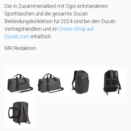
Die in Zusammenarbeit mit Ogio entstandenen
Sporttaschen und die gesamte Ducati
Bekleidungskollektion für 2024 sind bei den Ducati
Vertragshändlern und im
Online-Shop auf
Ducati.com
erhältlich.
MR/Redaktion