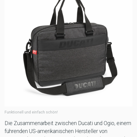
Funktionell und einfach schön!
Die Zusammenarbeit zwischen Ducati und Ogio, einem
führenden US-amerikanischen Hersteller von