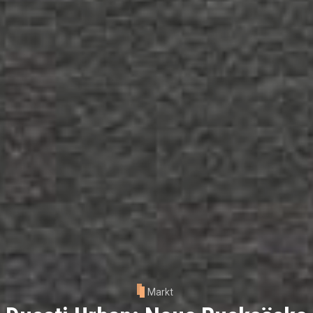
Markt