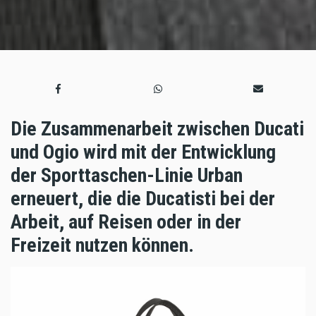
Die Zusammenarbeit zwischen Ducati
und Ogio wird mit der Entwicklung
der Sporttaschen-Linie Urban
erneuert, die die Ducatisti bei der
Arbeit, auf Reisen oder in der
Freizeit nutzen können.