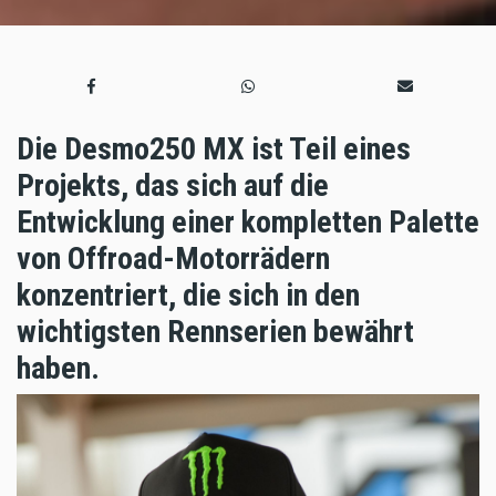
Die Desmo250 MX ist Teil eines
Projekts, das sich auf die
Entwicklung einer kompletten Palette
von Offroad-Motorrädern
konzentriert, die sich in den
wichtigsten Rennserien bewährt
haben.