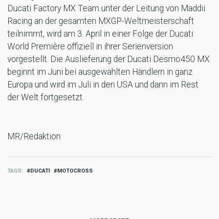
Ducati Factory MX Team unter der Leitung von Maddii
Racing an der gesamten MXGP-Weltmeisterschaft
teilnimmt, wird am 3. April in einer Folge der Ducati
World Première offiziell in ihrer Serienversion
vorgestellt. Die Auslieferung der Ducati Desmo450 MX
beginnt im Juni bei ausgewählten Händlern in ganz
Europa und wird im Juli in den USA und dann im Rest
der Welt fortgesetzt.
MR/Redaktion
TAGS
DUCATI
MOTOCROSS