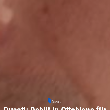
Sport