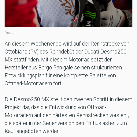
Ducati
An diesem Wochenende wird auf der Rennstrecke von
Ottobiano (PV) das Renndebüt der Ducati Desmo250
MX stattfinden. Mit diesem Motorrad setzt der
Hersteller aus Borgo Panigale seinen strukturierten
Entwicklungsplan für eine komplette Palette von
Offroad-Motorrädern fort.
Die Desmo250 MX stellt den zweiten Schritt in diesem
Projekt dar, das die Entwicklung von Offroad-
Motorrädern auf den härtesten Rennstrecken vorsieht,
die später in der Serienversion den Enthusiasten zum
Kauf angeboten werden.