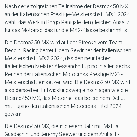
Nach der erfolgreichen Teilnahme der Desmo450 MX
an der italienischen Prestige-Meisterschaft MX1 2024
wählt das Werk in Borgo Panigale den gleichen Ansatz
für das Motorrad, das für die MX2-Klasse bestimmt ist.
Die Desmo250 MX wird auf der Strecke vom Team
Beddini Racing betreut, dem Gewinner der italienischen
Meisterschaft MX2 2024, das den neunfachen
italienischen Meister Alessandro Lupino in allen sechs
Rennen der italienischen Motocross Prestige MX2-
Meisterschaft einsetzen wird. Die Desmo250 MX wird
also denselben Entwicklungsweg einschlagen wie die
Desmo450 MX, das Motorrad, das bei seinem Debüt
mit Lupino den italienischen Motocross-Titel 2024
gewann.
Die Desmo450 MX, die in diesem Jahr mit Mattia
Guadagnini und Jeremy Seewer und dem Aruba.it -