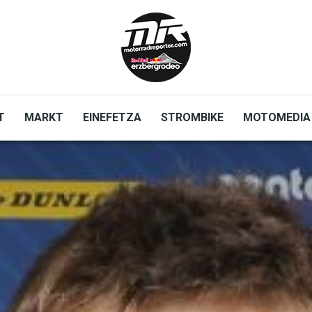
T
MARKT
EINEFETZA
STROMBIKE
MOTOMEDIA