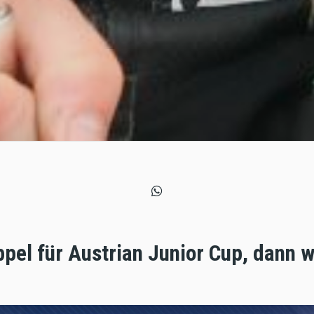
el für Austrian Junior Cup, dann w