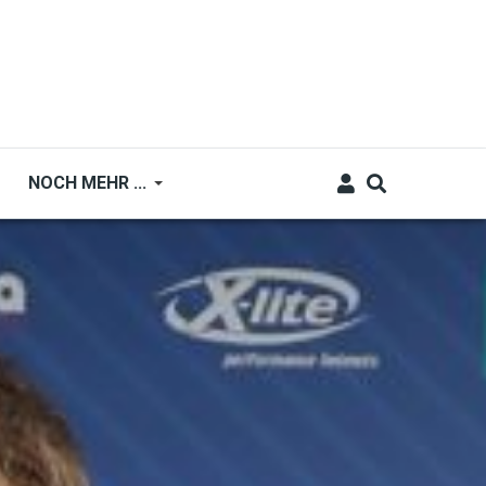
NOCH MEHR ...