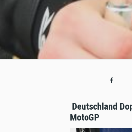
Deutschland Dopp
MotoGP