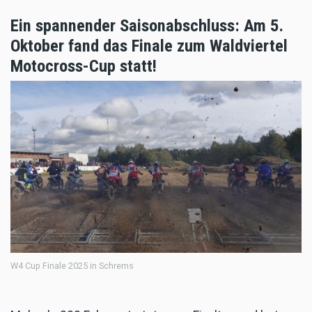
Ein spannender Saisonabschluss: Am 5.
Oktober fand das Finale zum Waldviertel
Motocross-Cup statt!
W4 Cup Finale 2025 in Schrems