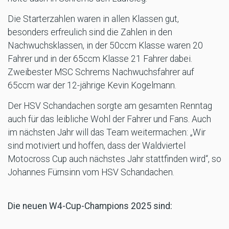
Die Starterzahlen waren in allen Klassen gut,
besonders erfreulich sind die Zahlen in den
Nachwuchsklassen, in der 50ccm Klasse waren 20
Fahrer und in der 65ccm Klasse 21 Fahrer dabei.
Zweibester MSC Schrems Nachwuchsfahrer auf
65ccm war der 12-jährige Kevin Kogelmann.
Der HSV Schandachen sorgte am gesamten Renntag
auch für das leibliche Wohl der Fahrer und Fans. Auch
im nächsten Jahr will das Team weitermachen: „Wir
sind motiviert und hoffen, dass der Waldviertel
Motocross Cup auch nächstes Jahr stattfinden wird“, so
Johannes Fürnsinn vom HSV Schandachen.
Die neuen W4-Cup-Champions 2025 sind: