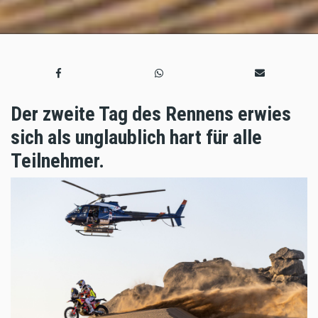
Der zweite Tag des Rennens erwies
sich als unglaublich hart für alle
Teilnehmer.