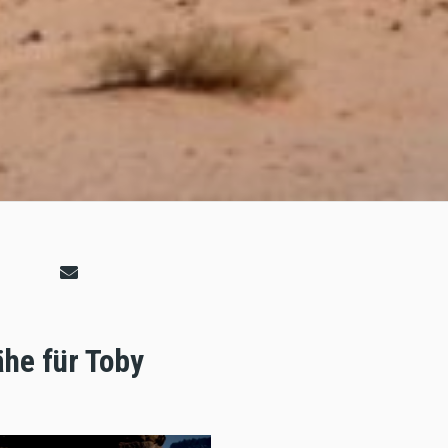
ähe für Toby