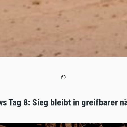
s Tag 8: Sieg bleibt in greifbarer n