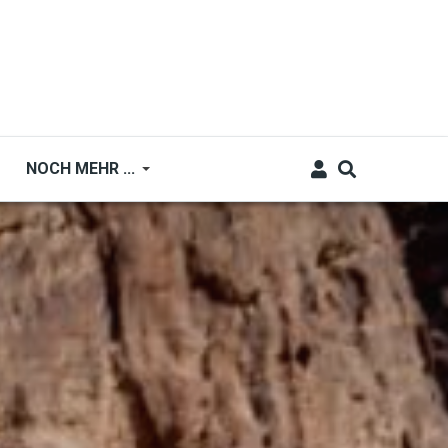
NOCH MEHR ...