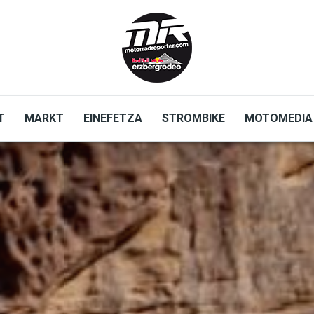
T
MARKT
EINEFETZA
STROMBIKE
MOTOMEDIA