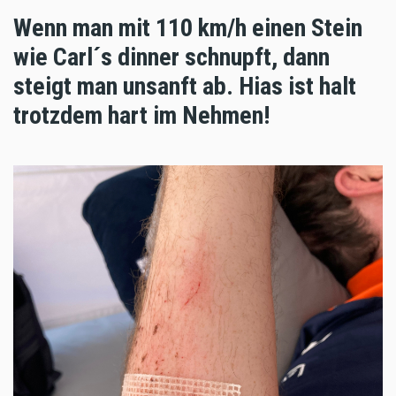
Wenn man mit 110 km/h einen Stein
wie Carl´s dinner schnupft, dann
steigt man unsanft ab. Hias ist halt
trotzdem hart im Nehmen!