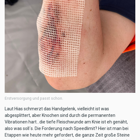
Erstversorgung und passt schon.
Laut Hias schmerzt das Handgelenk, vielleicht ist was
abgesplittert, aber Knochen sind durch die permanenten
Vibrationen hart...die tiefe Fleischwunde am Knie ist eh genäht,
also was soll´s. Die Forderung nach Speedlimit? Hier ist man bei
Etappen wie heute mehr gefordert, die ganze Zeit große Steine