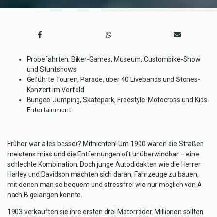
Probefahrten, Biker-Games, Museum, Custombike-Show
und Stuntshows
Geführte Touren, Parade, über 40 Livebands und Stones-
Konzert im Vorfeld
Bungee-Jumping, Skatepark, Freestyle-Motocross und Kids-
Entertainment
Früher war alles besser? Mitnichten! Um 1900 waren die Straßen
meistens mies und die Entfernungen oft unüberwindbar – eine
schlechte Kombination. Doch junge Autodidakten wie die Herren
Harley und Davidson machten sich daran, Fahrzeuge zu bauen,
mit denen man so bequem und stressfrei wie nur möglich von A
nach B gelangen konnte.
1903 verkauften sie ihre ersten drei Motorräder. Millionen sollten