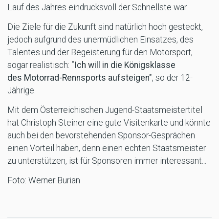
Lauf des Jahres eindrucksvoll der Schnellste war.
Die Ziele für die Zukunft sind natürlich hoch gesteckt,
jedoch aufgrund des unermüdlichen Einsatzes, des
Talentes und der Begeisterung für den Motorsport,
sogar realistisch:
"Ich will in die Königsklasse
des Motorrad-Rennsports aufsteigen"
, so der 12-
Jährige.
Mit dem Österreichischen Jugend-Staatsmeistertitel
hat Christoph Steiner eine gute Visitenkarte und könnte
auch bei den bevorstehenden Sponsor-Gesprächen
einen Vorteil haben, denn einen echten Staatsmeister
zu unterstützen, ist für Sponsoren immer interessant...
Foto: Werner Burian