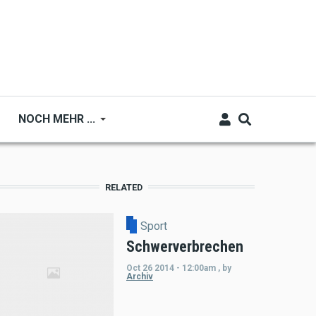
NOCH MEHR ...
RELATED
Sport
Schwerverbrechen
Oct 26 2014 - 12:00am
,
by
Archiv