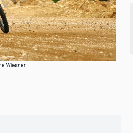
ine Wiesner