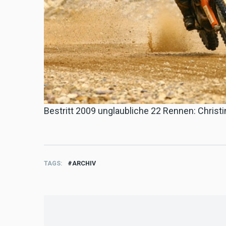
Bestritt 2009 unglaubliche 22 Rennen: Christ
TAGS
ARCHIV