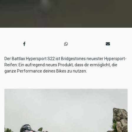
Der Battlax Hypersport S22 ist Bridgestones neuester Hypersport-
Reifen: Ein aufregend neues Produkt, dass dir ermöglicht, die
ganze Performance deines Bikes zu nutzen.