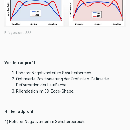
Bridgestone S22
Vorderradprofil
Höherer Negativanteil im Schulterbereich.
Optimierte Positionierung der Profilrillen. Definierte
Deformation der Lauffläche.
Rillendesign im 3D-Edge-Shape.
Hinterradprofil
4) Höherer Negativanteil im Schulterbereich.