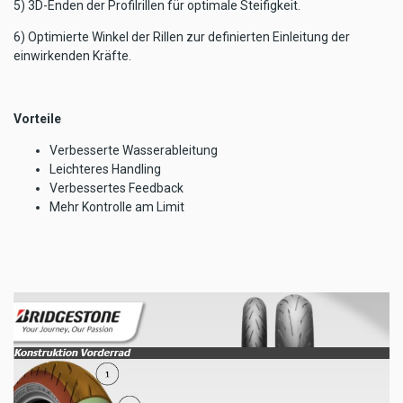
5) 3D-Enden der Profilrillen für optimale Steifigkeit.
6) Optimierte Winkel der Rillen zur definierten Einleitung der
einwirkenden Kräfte.
Vorteile
Verbesserte Wasserableitung
Leichteres Handling
Verbessertes Feedback
Mehr Kontrolle am Limit