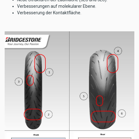
Verbesserungen auf molekularer Ebene.
Verbesserung der Kontaktfläche.