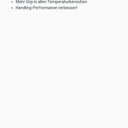
Mehr Grip in allen Temperaturbereichen
Handling-Performance verbessert