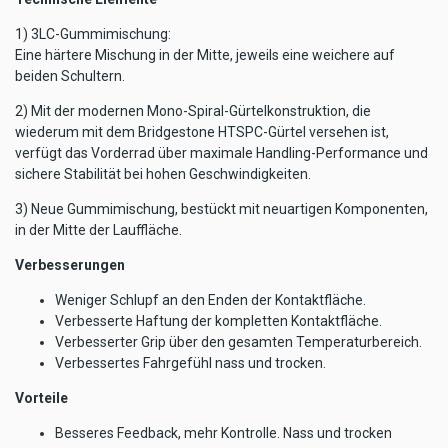
1) 3LC-Gummimischung:
Eine härtere Mischung in der Mitte, jeweils eine weichere auf
beiden Schultern.
2) Mit der modernen Mono-Spiral-Gürtelkonstruktion, die
wiederum mit dem Bridgestone HTSPC-Gürtel versehen ist,
verfügt das Vorderrad über maximale Handling-Performance und
sichere Stabilität bei hohen Geschwindigkeiten.
3) Neue Gummimischung, bestückt mit neuartigen Komponenten,
in der Mitte der Lauffläche.
Verbesserungen
Weniger Schlupf an den Enden der Kontaktfläche.
Verbesserte Haftung der kompletten Kontaktfläche.
Verbesserter Grip über den gesamten Temperaturbereich.
Verbessertes Fahrgefühl nass und trocken.
Vorteile
Besseres Feedback, mehr Kontrolle. Nass und trocken