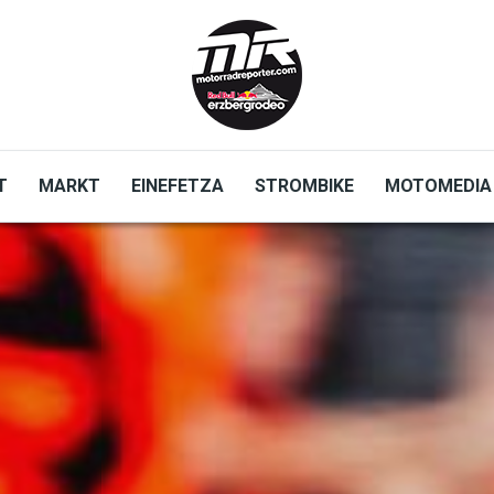
T
MARKT
EINEFETZA
STROMBIKE
MOTOMEDIA