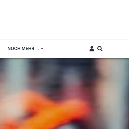
NOCH MEHR ...