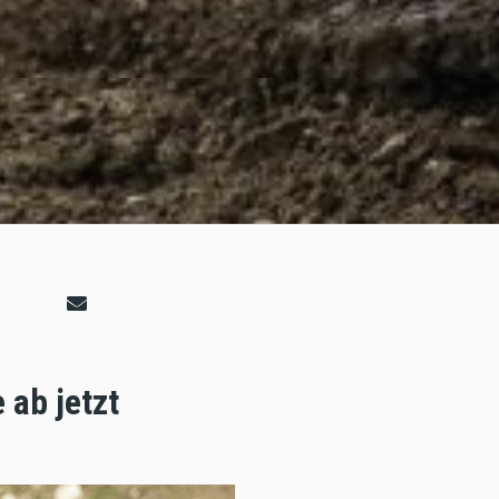
 ab jetzt