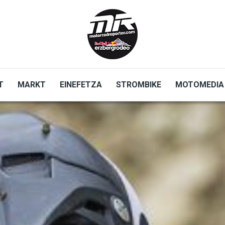
T
MARKT
EINEFETZA
STROMBIKE
MOTOMEDIA