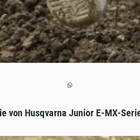
ie von Husqvarna Junior E-MX-Serie