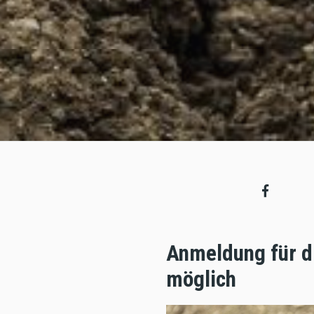
Anmeldung für d
möglich