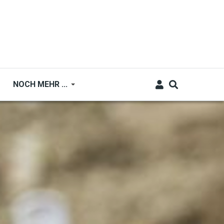
NOCH MEHR ...