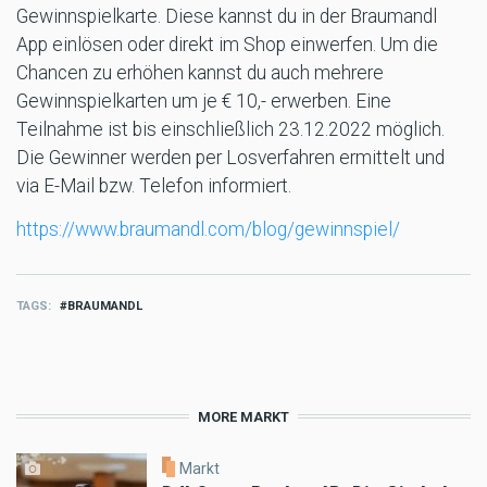
Gewinnspielkarte. Diese kannst du in der Braumandl
App einlösen oder direkt im Shop einwerfen. Um die
Chancen zu erhöhen kannst du auch mehrere
Gewinnspielkarten um je € 10,- erwerben. Eine
Teilnahme ist bis einschließlich 23.12.2022 möglich.
Die Gewinner werden per Losverfahren ermittelt und
via E-Mail bzw. Telefon informiert.
https://www.braumandl.com/blog/gewinnspiel/
TAGS
BRAUMANDL
MORE MARKT
Markt