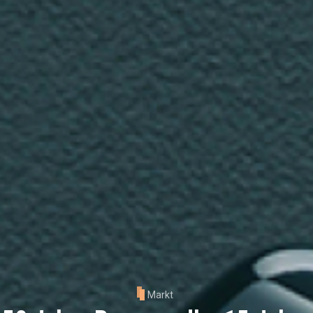
Markt