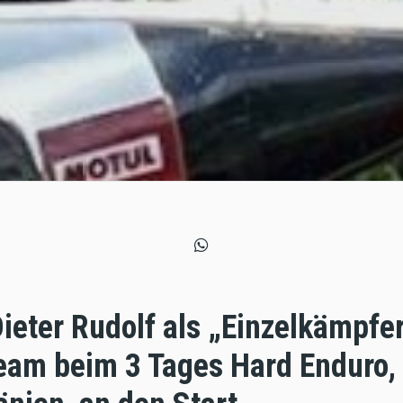
ieter Rudolf als „Einzelkämpfer
eam beim 3 Tages Hard Enduro,