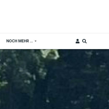
NOCH MEHR ...