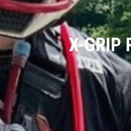
X-GRIP 