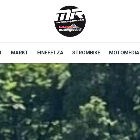
T
MARKT
EINEFETZA
STROMBIKE
MOTOMEDIA