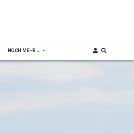
NOCH MEHR ...