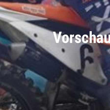
Vorschau