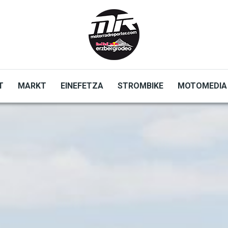
T
MARKT
EINEFETZA
STROMBIKE
MOTOMEDIA