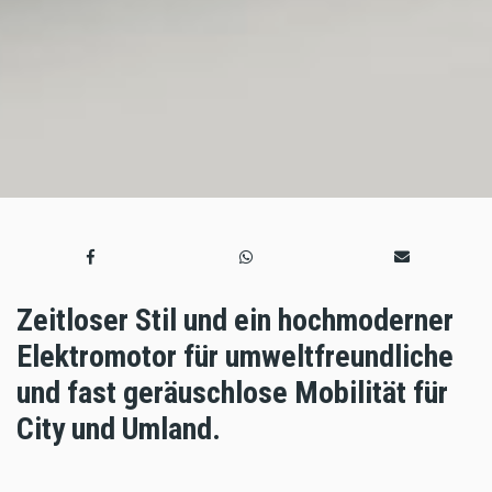
Zeitloser Stil und ein hochmoderner
Elektromotor für umweltfreundliche
und fast geräuschlose Mobilität für
City und Umland.