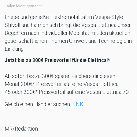
Laden leicht gemacht
Erlebe und genieße Elektromobilität im Vespa-Style.
Stilvoll und harmonisch bringt die Vespa Elettrica unser
Begehren nach individueller Mobilität mit den aktuellen
gesellschaftlichen Themen Umwelt und Technologie in
Einklang.
Jetzt bis zu 300€ Preisvorteil für die Elettrica!*
Ab sofort bis zu 300€ sparen - sichere dir diesen
Monat 200€* Preisvorteil auf eine Vespa Elettrica
45 oder 300€* Preisvorteil auf eine Vespa Elettrica 70.
Gleich einen Händler suchen
LINK
MR/Redaktion