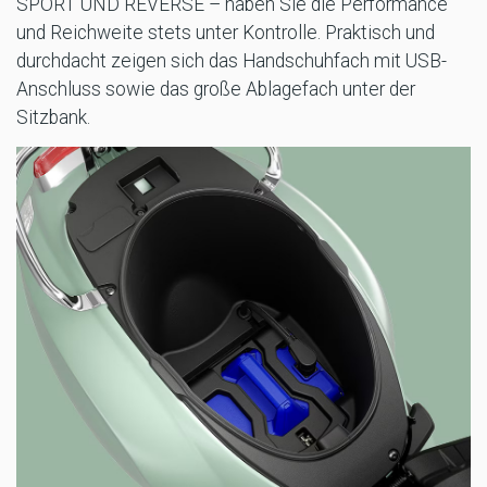
SPORT UND REVERSE – haben Sie die Performance
und Reichweite stets unter Kontrolle. Praktisch und
durchdacht zeigen sich das Handschuhfach mit USB-
Anschluss sowie das große Ablagefach unter der
Sitzbank.