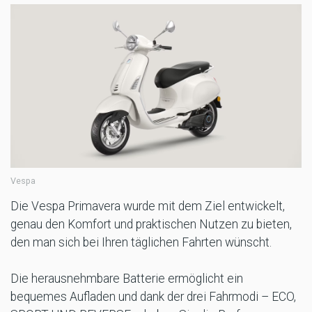
Vespa
Die Vespa Primavera wurde mit dem Ziel entwickelt,
genau den Komfort und praktischen Nutzen zu bieten,
den man sich bei Ihren täglichen Fahrten wünscht.
Die herausnehmbare Batterie ermöglicht ein
bequemes Aufladen und dank der drei Fahrmodi – ECO,