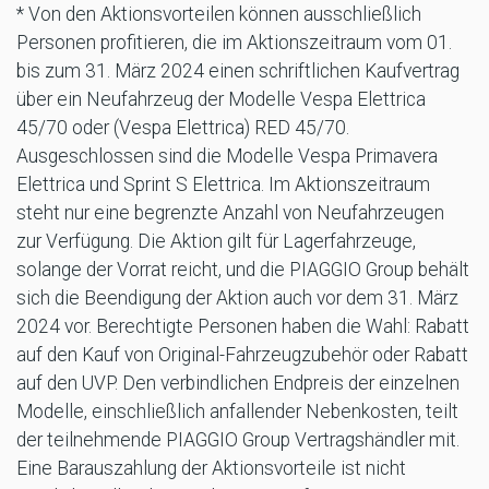
* Von den Aktionsvorteilen können ausschließlich
Personen profitieren, die im Aktionszeitraum vom 01.
bis zum 31. März 2024 einen schriftlichen Kaufvertrag
über ein Neufahrzeug der Modelle Vespa Elettrica
45/70 oder (Vespa Elettrica) RED 45/70.
Ausgeschlossen sind die Modelle Vespa Primavera
Elettrica und Sprint S Elettrica. Im Aktionszeitraum
steht nur eine begrenzte Anzahl von Neufahrzeugen
zur Verfügung. Die Aktion gilt für Lagerfahrzeuge,
solange der Vorrat reicht, und die PIAGGIO Group behält
sich die Beendigung der Aktion auch vor dem 31. März
2024 vor. Berechtigte Personen haben die Wahl: Rabatt
auf den Kauf von Original-Fahrzeugzubehör oder Rabatt
auf den UVP. Den verbindlichen Endpreis der einzelnen
Modelle, einschließlich anfallender Nebenkosten, teilt
der teilnehmende PIAGGIO Group Vertragshändler mit.
Eine Barauszahlung der Aktionsvorteile ist nicht