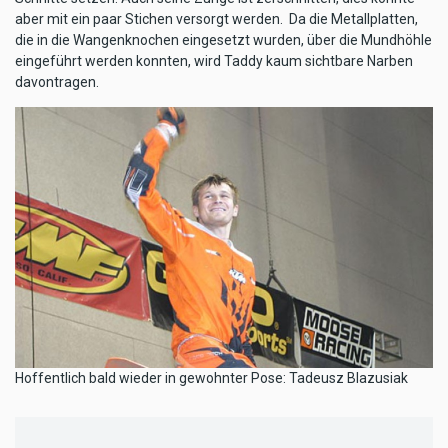
aber mit ein paar Stichen versorgt werden. Da die Metallplatten,
die in die Wangenknochen eingesetzt wurden, über die Mundhöhle
eingeführt werden konnten, wird Taddy kaum sichtbare Narben
davontragen.
Hoffentlich bald wieder in gewohnter Pose: Tadeusz Blazusiak