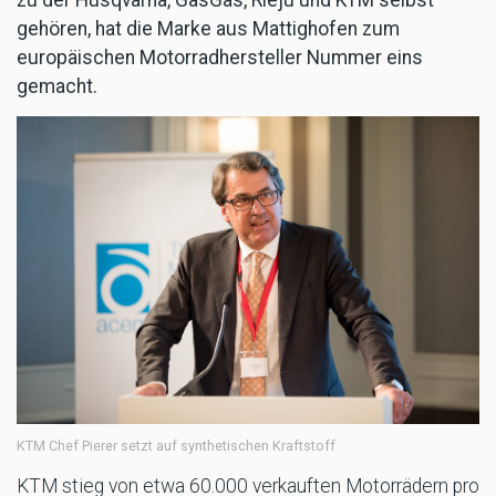
gehören, hat die Marke aus Mattighofen zum
europäischen Motorradhersteller Nummer eins
gemacht.
KTM Chef Pierer setzt auf synthetischen Kraftstoff
KTM stieg von etwa 60.000 verkauften Motorrädern pro