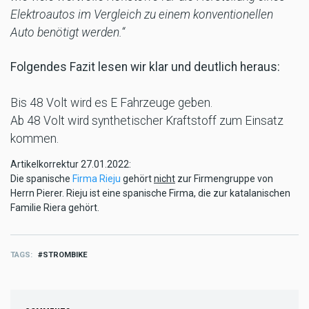
Elektroautos im Vergleich zu einem konventionellen
Auto benötigt werden.“
Folgendes Fazit lesen wir klar und deutlich heraus:
Bis 48 Volt wird es E Fahrzeuge geben.
Ab 48 Volt wird synthetischer Kraftstoff zum Einsatz
kommen.
Artikelkorrektur 27.01.2022:
Die spanische
Firma Rieju
gehört
nicht
zur Firmengruppe von
Herrn Pierer. Rieju ist eine spanische Firma, die zur katalanischen
Familie Riera gehört.
TAGS
STROMBIKE