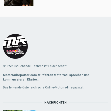
Load
More
Stürzen ist Schande – fahren ist Leidenschaft!
Motorradreporter.com, wir fahren Motorrad, sprechen und
kommunizieren Klartext.
Das leiwande österreichische Online-Motorradmagazin.at
NACHRICHTEN