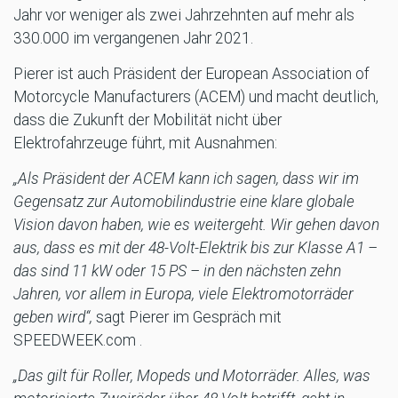
Jahr vor weniger als zwei Jahrzehnten auf mehr als
330.000 im vergangenen Jahr 2021.
Pierer ist auch Präsident der European Association of
Motorcycle Manufacturers (ACEM) und macht deutlich,
dass die Zukunft der Mobilität nicht über
Elektrofahrzeuge führt, mit Ausnahmen:
„Als Präsident der ACEM kann ich sagen, dass wir im
Gegensatz zur Automobilindustrie eine klare globale
Vision davon haben, wie es weitergeht. Wir gehen davon
aus, dass es mit der 48-Volt-Elektrik bis zur Klasse A1 –
das sind 11 kW oder 15 PS – in den nächsten zehn
Jahren, vor allem in Europa, viele Elektromotorräder
geben wird“,
sagt Pierer im Gespräch mit
SPEEDWEEK.com .
„Das gilt für Roller, Mopeds und Motorräder. Alles, was