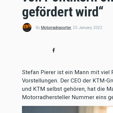
gefördert wird“
By
Motorradreporter
,
25 January, 2022
Stefan Pierer ist ein Mann mit viel
Vorstellungen. Der CEO der KTM-Gru
und KTM selbst gehören, hat die 
Motorradhersteller Nummer eins g