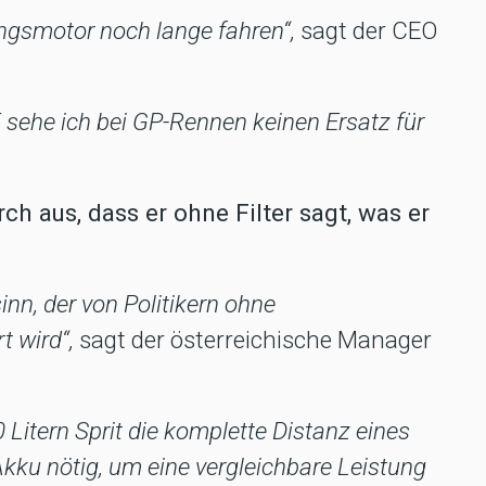
ngsmotor noch lange fahren“,
sagt der CEO
 sehe ich bei GP-Rennen keinen Ersatz für
rch aus, dass er ohne Filter sagt, was er
inn, der von Politikern ohne
t wird“,
sagt der österreichische Manager
 Litern Sprit die komplette Distanz eines
kku nötig, um eine vergleichbare Leistung