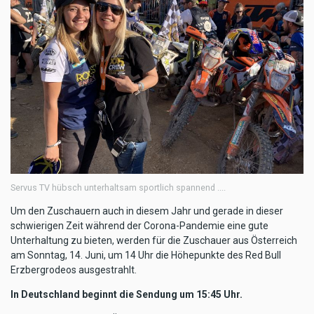
Servus TV hübsch unterhaltsam sportlich spannend ....
Um den Zuschauern auch in diesem Jahr und gerade in dieser
schwierigen Zeit während der Corona-Pandemie eine gute
Unterhaltung zu bieten, werden für die Zuschauer aus Österreich
am Sonntag, 14. Juni, um 14 Uhr die Höhepunkte des Red Bull
Erzbergrodeos ausgestrahlt.
In Deutschland beginnt die Sendung um 15:45 Uhr.