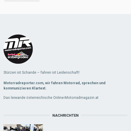
Load
More
Stürzen ist Schande – fahren ist Leidenschaft!
Motorradreporter.com, wir fahren Motorrad, sprechen und
kommunizieren Klartext.
Das leiwande österreichische Online-Motorradmagazin.at
NACHRICHTEN