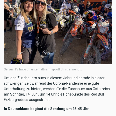
Servus TV hübsch unterhaltsam sportlich spannend ....
Um den Zuschauern auch in diesem Jahr und gerade in dieser
schwierigen Zeit während der Corona-Pandemie eine gute
Unterhaltung zu bieten, werden für die Zuschauer aus Österreich
am Sonntag, 14. Juni, um 14 Uhr die Höhepunkte des Red Bull
Erzbergrodeos ausgestrahlt.
In Deutschland beginnt die Sendung um 15:45 Uhr.