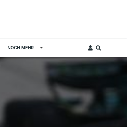
NOCH MEHR ...