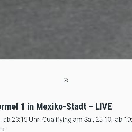
rmel 1 in Mexiko-Stadt – LIVE
., ab 23:15 Uhr; Qualifying am Sa., 25.10., ab 
hr