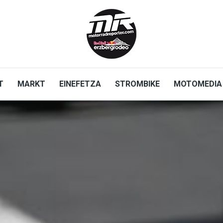
T
MARKT
EINEFETZA
STROMBIKE
MOTOMEDIA