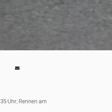
19:35 Uhr; Rennen am