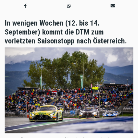
In wenigen Wochen (12. bis 14.
September) kommt die DTM zum
vorletzten Saisonstopp nach Österreich.