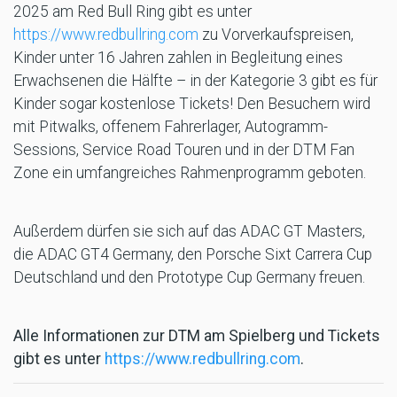
2025 am Red Bull Ring gibt es unter
https://www.redbullring.com
zu Vorverkaufspreisen,
Kinder unter 16 Jahren zahlen in Begleitung eines
Erwachsenen die Hälfte – in der Kategorie 3 gibt es für
Kinder sogar kostenlose Tickets! Den Besuchern wird
mit Pitwalks, offenem Fahrerlager, Autogramm-
Sessions, Service Road Touren und in der DTM Fan
Zone ein umfangreiches Rahmenprogramm geboten.
Außerdem dürfen sie sich auf das ADAC GT Masters,
die ADAC GT4 Germany, den Porsche Sixt Carrera Cup
Deutschland und den Prototype Cup Germany freuen.
Alle Informationen zur DTM am Spielberg und Tickets
gibt es unter
https://www.redbullring.com
.